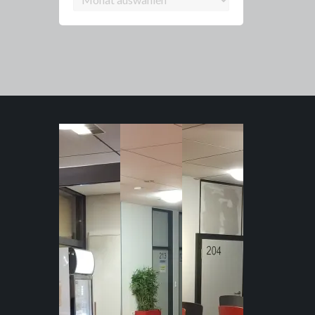
Archiv