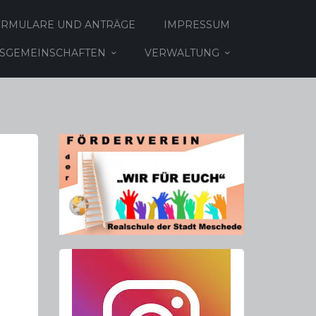
ORMULARE UND ANTRÄGE
IMPRESSUM
TSGEMEINSCHAFTEN
VERWALTUNG