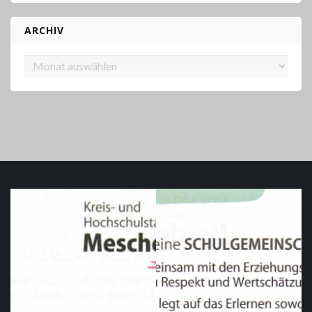
ARCHIV
Archiv