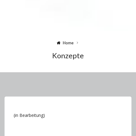
Home
Konzepte
(in Bearbeitung)