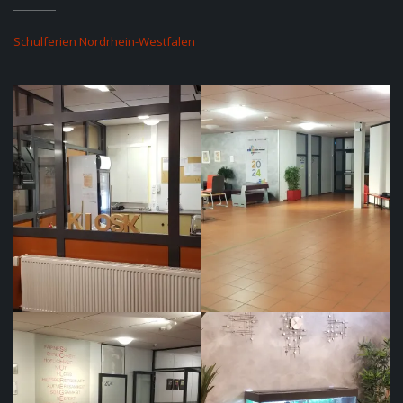
Schulferien Nordrhein-Westfalen