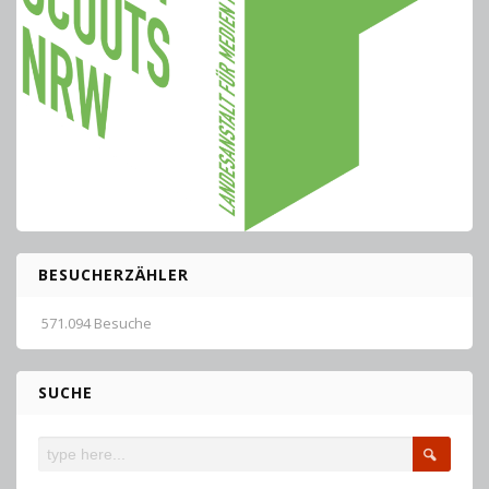
BESUCHERZÄHLER
571.094 Besuche
SUCHE