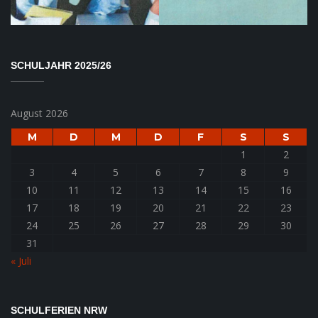
SCHULJAHR 2025/26
August 2026
M
D
M
D
F
S
S
1
2
3
4
5
6
7
8
9
10
11
12
13
14
15
16
17
18
19
20
21
22
23
24
25
26
27
28
29
30
31
« Juli
SCHULFERIEN NRW