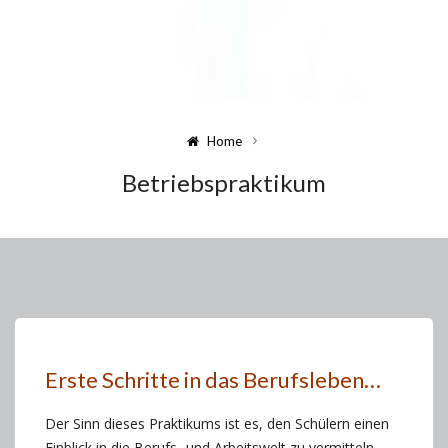
Home
Betriebspraktikum
Erste Schritte in das Berufsleben…
Der Sinn dieses Praktikums ist es, den Schülern einen
Einblick in die Berufs- und Arbeitswelt zu vermitteln.