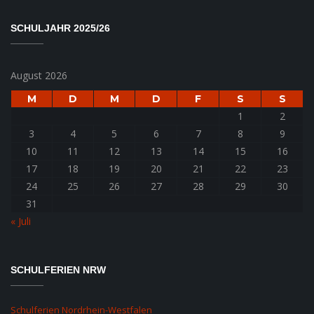
SCHULJAHR 2025/26
August 2026
M
D
M
D
F
S
S
1
2
3
4
5
6
7
8
9
10
11
12
13
14
15
16
17
18
19
20
21
22
23
24
25
26
27
28
29
30
31
« Juli
SCHULFERIEN NRW
Schulferien Nordrhein-Westfalen