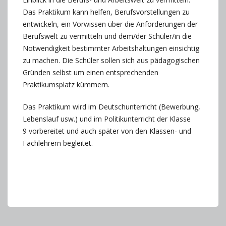
Das Praktikum kann helfen, Berufsvorstellungen zu
entwickeln, ein Vorwissen über die Anforderungen der
Berufswelt zu vermitteln und dem/der Schüler/in die
Notwendigkeit bestimmter Arbeitshaltungen einsichtig
zu machen. Die Schüler sollen sich aus pädagogischen
Gründen selbst um einen entsprechenden
Praktikumsplatz kümmern.
Das Praktikum wird im Deutschunterricht (Bewerbung,
Lebenslauf usw.) und im Politikunterricht der Klasse
9 vorbereitet und auch später von den Klassen- und
Fachlehrern begleitet.