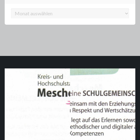
Archiv