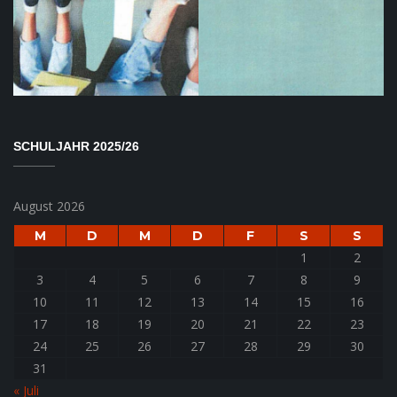
SCHULJAHR 2025/26
August 2026
M
D
M
D
F
S
S
1
2
3
4
5
6
7
8
9
10
11
12
13
14
15
16
17
18
19
20
21
22
23
24
25
26
27
28
29
30
31
« Juli