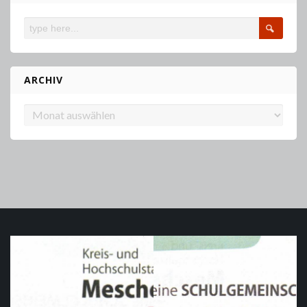
ARCHIV
Archiv