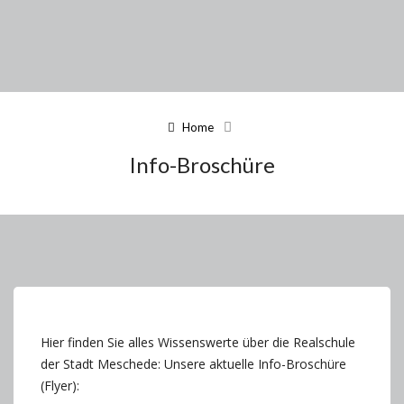
Home
Info-Broschüre
Hier finden Sie alles Wissenswerte über die Realschule
der Stadt Meschede: Unsere aktuelle Info-Broschüre
(Flyer):