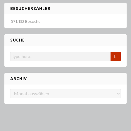
BESUCHERZÄHLER
571.132 Besuche
SUCHE
ARCHIV
Archiv