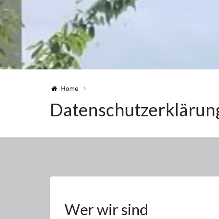
Home
Datenschutzerklärun
Wer wir sind