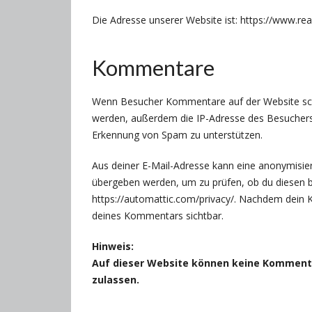
Die Adresse unserer Website ist: https://www.re
Kommentare
Wenn Besucher Kommentare auf der Website sch
werden, außerdem die IP-Adresse des Besuchers u
Erkennung von Spam zu unterstützen.
Aus deiner E-Mail-Adresse kann eine anonymisier
übergeben werden, um zu prüfen, ob du diesen be
https://automattic.com/privacy/. Nachdem dein K
deines Kommentars sichtbar.
Hinweis:
Auf dieser Website können keine Kommentar
zulassen.