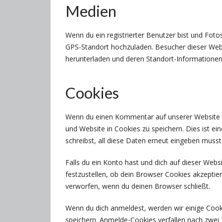
Medien
Wenn du ein registrierter Benutzer bist und Foto
GPS-Standort hochzuladen. Besucher dieser Websi
herunterladen und deren Standort-Informationen
Cookies
Wenn du einen Kommentar auf unserer Website sc
und Website in Cookies zu speichern. Dies ist e
schreibst, all diese Daten erneut eingeben musst
Falls du ein Konto hast und dich auf dieser Web
festzustellen, ob dein Browser Cookies akzepti
verworfen, wenn du deinen Browser schließt.
Wenn du dich anmeldest, werden wir einige Coo
speichern. Anmelde-Cookies verfallen nach zwei 