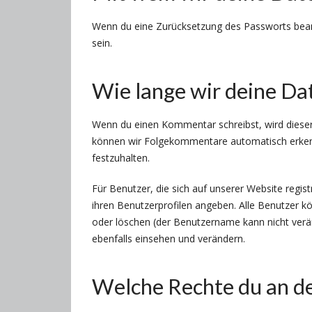
Wenn du eine Zurücksetzung des Passworts beant
sein.
Wie lange wir deine Da
Wenn du einen Kommentar schreibst, wird dieser 
können wir Folgekommentare automatisch erkenn
festzuhalten.
Für Benutzer, die sich auf unserer Website registr
ihren Benutzerprofilen angeben. Alle Benutzer k
oder löschen (der Benutzername kann nicht verä
ebenfalls einsehen und verändern.
Welche Rechte du an d