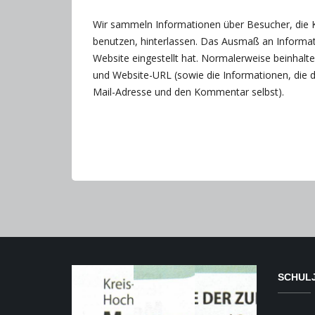
Wir sammeln Informationen über Besucher, die 
benutzen, hinterlassen. Das Ausmaß an Informat
Website eingestellt hat. Normalerweise beinhalt
und Website-URL (sowie die Informationen, die 
Mail-Adresse und den Kommentar selbst).
SCHULJ