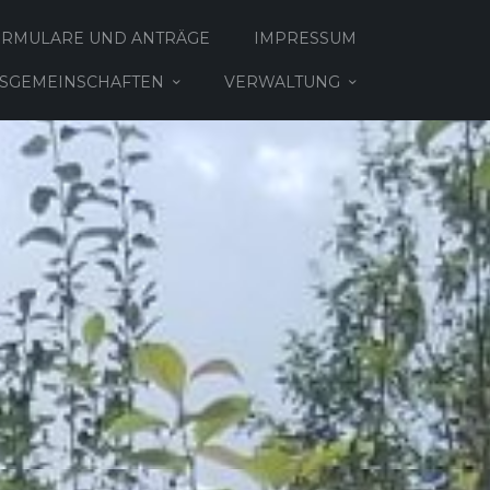
ORMULARE UND ANTRÄGE
IMPRESSUM
TSGEMEINSCHAFTEN
VERWALTUNG