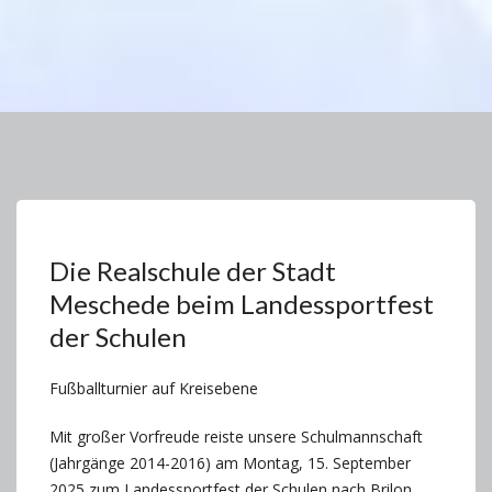
Die Realschule der Stadt
Meschede beim Landessportfest
der Schulen
Fußballturnier auf Kreisebene
Mit großer Vorfreude reiste unsere Schulmannschaft
(Jahrgänge 2014-2016) am Montag, 15. September
2025 zum Landessportfest der Schulen nach Brilon.