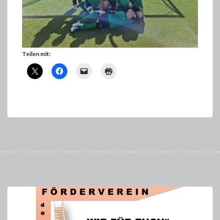
Teilen mit: