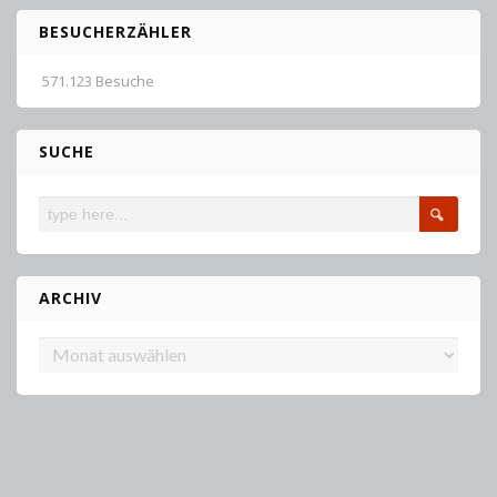
BESUCHERZÄHLER
571.123 Besuche
SUCHE
ARCHIV
Archiv