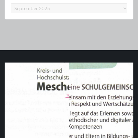
Archiv