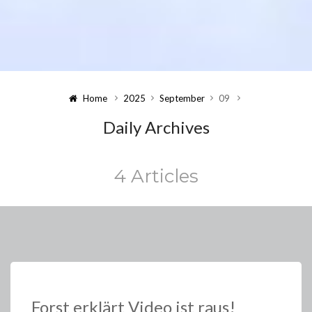
Home
2025
September
09
Daily Archives
4 Articles
Forst erklärt Video ist raus!