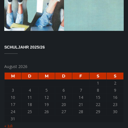
SCHULJAHR 2025/26
August 2026
M
D
M
D
F
S
S
1
2
3
4
5
6
7
8
9
10
11
12
13
14
15
16
17
18
19
20
21
22
23
24
25
26
27
28
29
30
31
« Juli