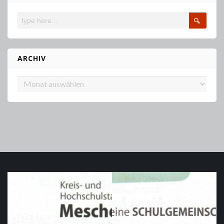
ARCHIV
Archiv