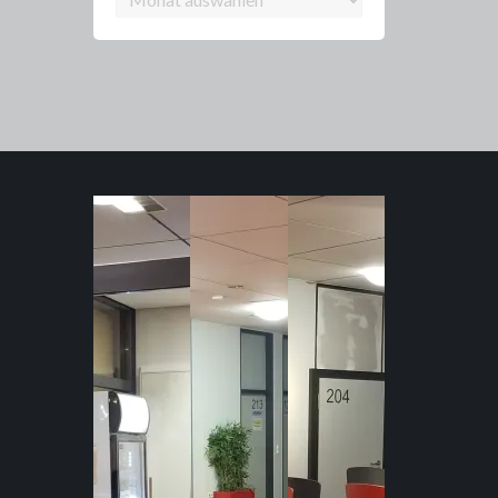
Archiv