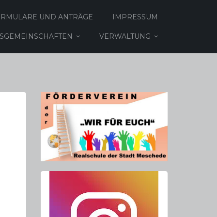
ORMULARE UND ANTRÄGE
IMPRESSUM
TSGEMEINSCHAFTEN
VERWALTUNG