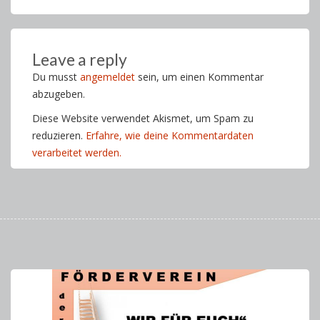
Leave a reply
Du musst
angemeldet
sein, um einen Kommentar
abzugeben.
Diese Website verwendet Akismet, um Spam zu
reduzieren.
Erfahre, wie deine Kommentardaten
verarbeitet werden.