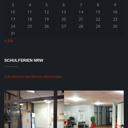
3
4
5
6
7
8
9
10
11
12
13
14
15
16
17
18
19
20
21
22
23
24
25
26
27
28
29
30
31
« Juli
SCHULFERIEN NRW
Schulferien Nordrhein-Westfalen