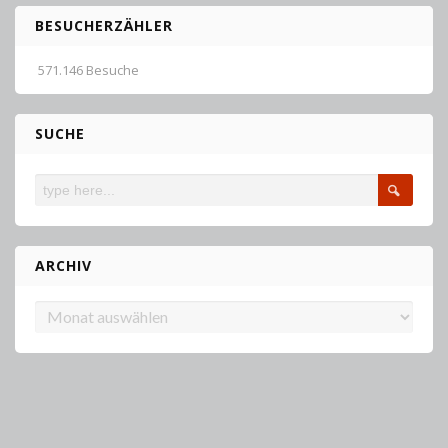
BESUCHERZÄHLER
571.146 Besuche
SUCHE
ARCHIV
Archiv