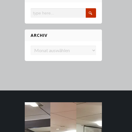
ARCHIV
Archiv