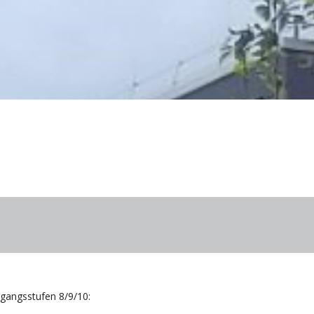
gangsstufen 8/9/10: