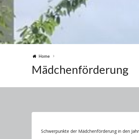
Home
Mädchenförderung
Schwerpunkte der Mädchenförderung in den Jahr