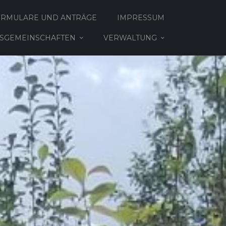
ORMULARE UND ANTRÄGE
IMPRESSUM
TSGEMEINSCHAFTEN
VERWALTUNG