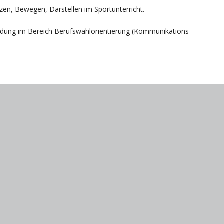
en, Bewegen, Darstellen im Sportunterricht.
indung im Bereich Berufswahlorientierung (Kommunikations-