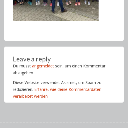
Leave a reply
Du musst
angemeldet
sein, um einen Kommentar
abzugeben.
Diese Website verwendet Akismet, um Spam zu
reduzieren.
Erfahre, wie deine Kommentardaten
verarbeitet werden.