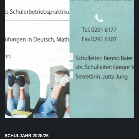
SCHULJAHR 2025/26