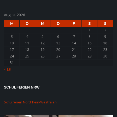
August 2026
M
D
M
D
F
S
S
1
2
3
4
5
6
7
8
9
10
11
12
13
14
15
16
17
18
19
20
21
22
23
24
25
26
27
28
29
30
31
« Juli
SCHULFERIEN NRW
Schulferien Nordrhein-Westfalen