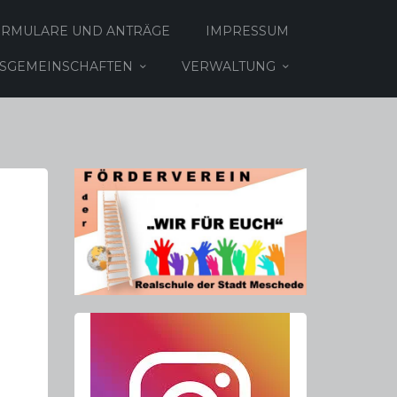
ORMULARE UND ANTRÄGE
IMPRESSUM
TSGEMEINSCHAFTEN
VERWALTUNG