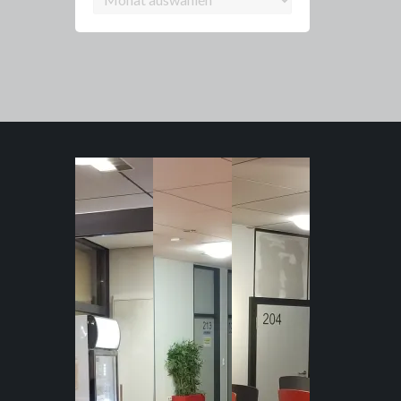
Archiv