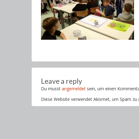
Leave a reply
Du musst
angemeldet
sein, um einen Kommenta
Diese Website verwendet Akismet, um Spam zu 