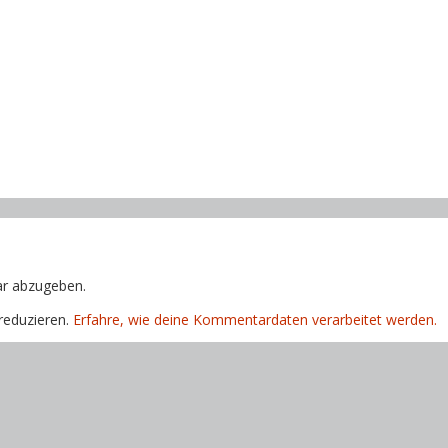
r abzugeben.
reduzieren.
Erfahre, wie deine Kommentardaten verarbeitet werden.