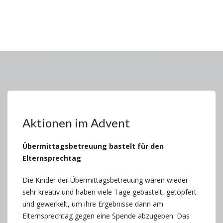
Aktionen im Advent
Übermittagsbetreuung bastelt für den
Elternsprechtag
Die Kinder der Übermittagsbetreuung waren wieder
sehr kreativ und haben viele Tage gebastelt, getöpfert
und gewerkelt, um ihre Ergebnisse dann am
Elternsprechtag gegen eine Spende abzugeben. Das