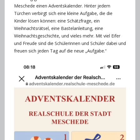
Meschede einen Adventskalender. Hinter jedem
Türchen verbirgt sich eine kleine Aufgabe, die die
Kinder lösen können: eine Schätzfrage, ein
Weihnachtsrätsel, eine Bastelanleitung, eine
Weihnachtsgeschichte, und vieles mehr. Mit viel Eifer
und Freude sind die Schülerinnen und Schüler dabei und
freuen sich jeden Tag auf die neue „Aufgabe.“