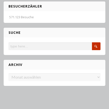
BESUCHERZÄHLER
571.123 Besuche
SUCHE
ARCHIV
Archiv