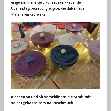
eingenommene Geld kommt nun wieder der
Übermittagsbetreuung zugute, die dafür neue
Materialien kaufen kann.
Klassen 5a und 5b verschönern die Stadt mit
selbstgebasteltem Baumschmuck