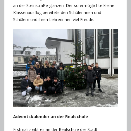
an der Steinstraße glänzen. Der so ermöglichte kleine
Klassenausflug bereitete den Schülerinnen und
Schülern und ihren Lehrerinnen viel Freude.
Adventskalender an der Realschule
Erstmalig gibt es an der Realschule der Stadt