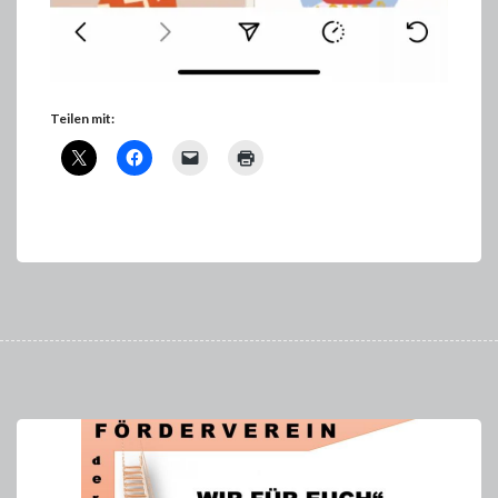
Teilen mit: