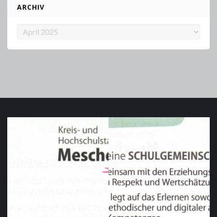
ARCHIV
Archiv