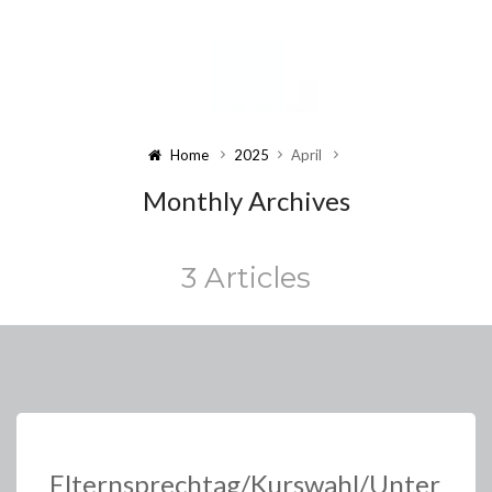
Home
2025
April
Monthly Archives
3 Articles
Elternsprechtag/Kurswahl/Unter