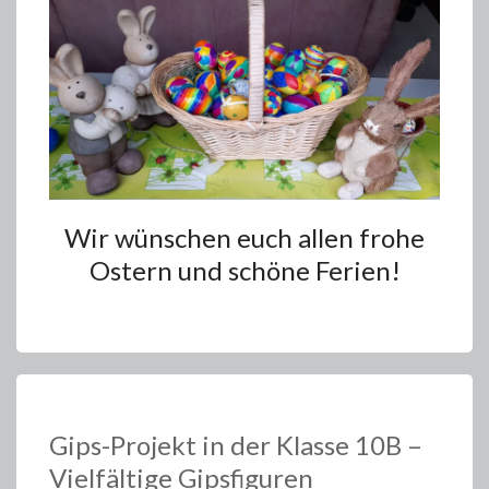
Wir wünschen euch allen frohe
Ostern und schöne Ferien!
Gips-Projekt in der Klasse 10B –
Vielfältige Gipsfiguren