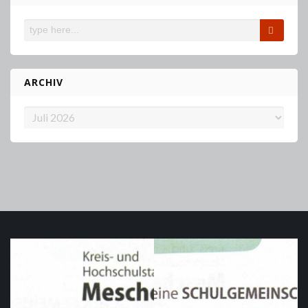
ARCHIV
Archiv