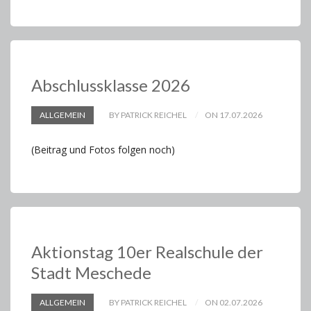
Abschlussklasse 2026
ALLGEMEIN
BY PATRICK REICHEL
ON 17.07.2026
(Beitrag und Fotos folgen noch)
Aktionstag 10er Realschule der
Stadt Meschede
ALLGEMEIN
BY PATRICK REICHEL
ON 02.07.2026