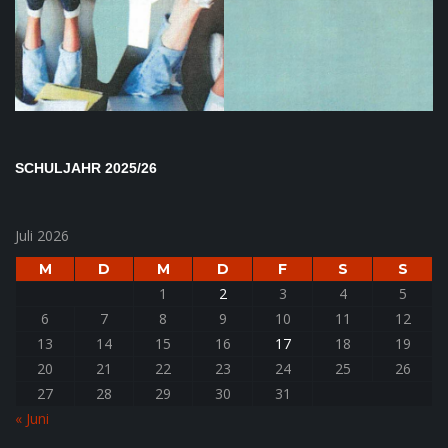
SCHULJAHR 2025/26
Juli 2026
M
D
M
D
F
S
S
1
2
3
4
5
6
7
8
9
10
11
12
13
14
15
16
17
18
19
20
21
22
23
24
25
26
27
28
29
30
31
« Juni