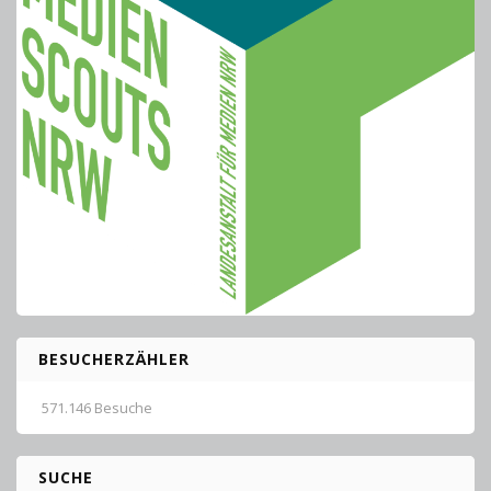
BESUCHERZÄHLER
571.146 Besuche
SUCHE