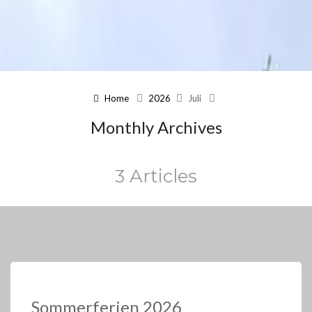
Home
2026
Juli
Monthly Archives
3 Articles
Sommerferien 2026