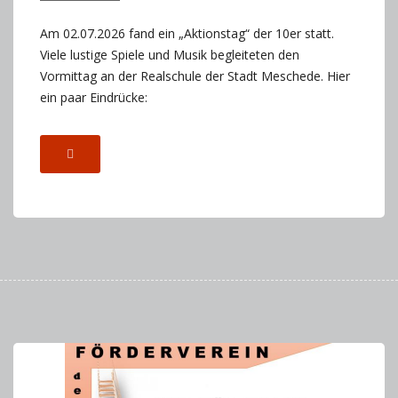
Am 02.07.2026 fand ein „Aktionstag“ der 10er statt.
Viele lustige Spiele und Musik begleiteten den
Vormittag an der Realschule der Stadt Meschede. Hier
ein paar Eindrücke: