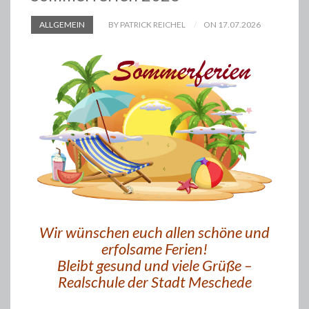
ALLGEMEIN
BY PATRICK REICHEL
ON 17.07.2026
Wir wünschen euch allen schöne und
erfolsame Ferien!
Bleibt gesund und viele Grüße –
Realschule der Stadt Meschede