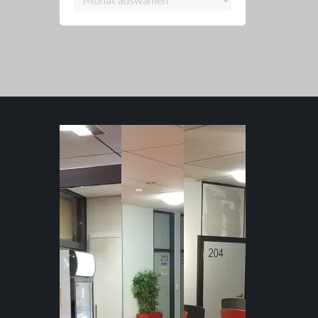
Archiv