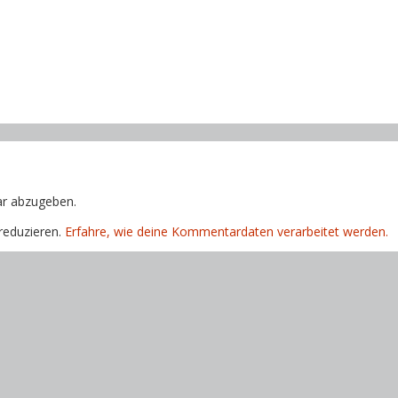
r abzugeben.
reduzieren.
Erfahre, wie deine Kommentardaten verarbeitet werden.