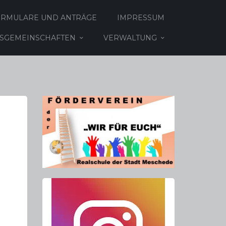
ORMULARE UND ANTRÄGE
IMPRESSUM
TSGEMEINSCHAFTEN
VERWALTUNG