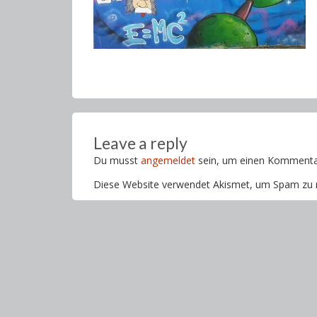
Leave a reply
Du musst
angemeldet
sein, um einen Kommenta
Diese Website verwendet Akismet, um Spam zu 