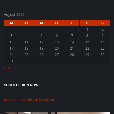
August 2026
M
D
M
D
F
S
S
1
2
3
4
5
6
7
8
9
10
11
12
13
14
15
16
17
18
19
20
21
22
23
24
25
26
27
28
29
30
31
« Juli
SCHULFERIEN NRW
Schulferien Nordrhein-Westfalen