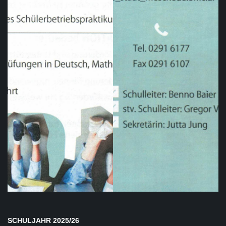
SCHULJAHR 2025/26