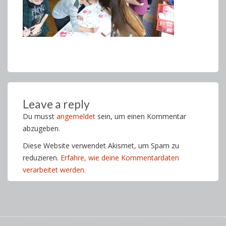
Leave a reply
Du musst
angemeldet
sein, um einen Kommentar
abzugeben.
Diese Website verwendet Akismet, um Spam zu
reduzieren.
Erfahre, wie deine Kommentardaten
verarbeitet werden.