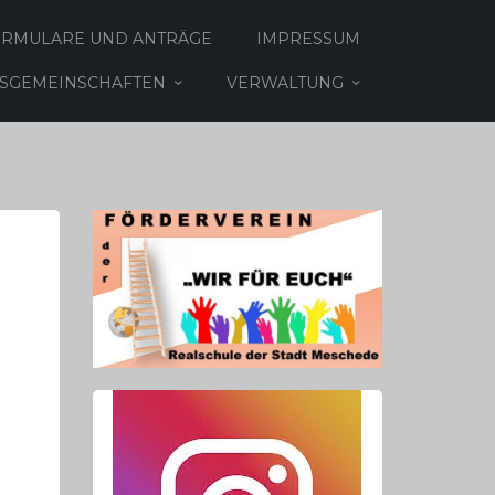
ORMULARE UND ANTRÄGE
IMPRESSUM
TSGEMEINSCHAFTEN
VERWALTUNG