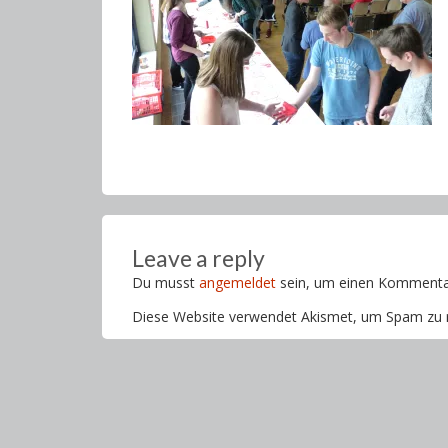
Leave a reply
Du musst
angemeldet
sein, um einen Kommenta
Diese Website verwendet Akismet, um Spam zu 