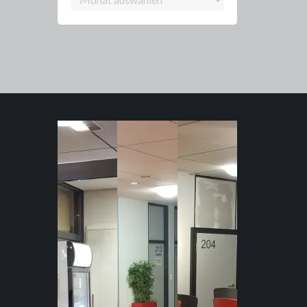
Archiv