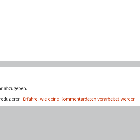
r abzugeben.
reduzieren.
Erfahre, wie deine Kommentardaten verarbeitet werden.