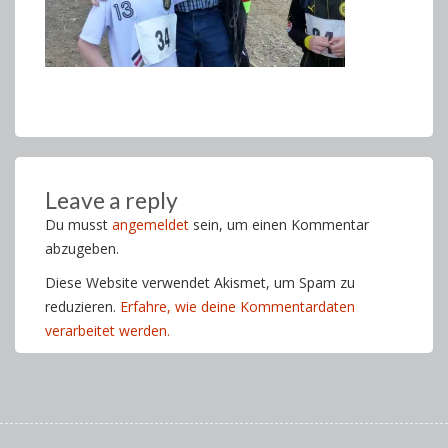
Leave a reply
Du musst
angemeldet
sein, um einen Kommentar
abzugeben.
Diese Website verwendet Akismet, um Spam zu
reduzieren.
Erfahre, wie deine Kommentardaten
verarbeitet werden.