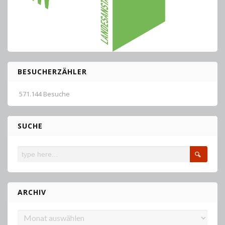
BESUCHERZÄHLER
571.144 Besuche
SUCHE
ARCHIV
Archiv