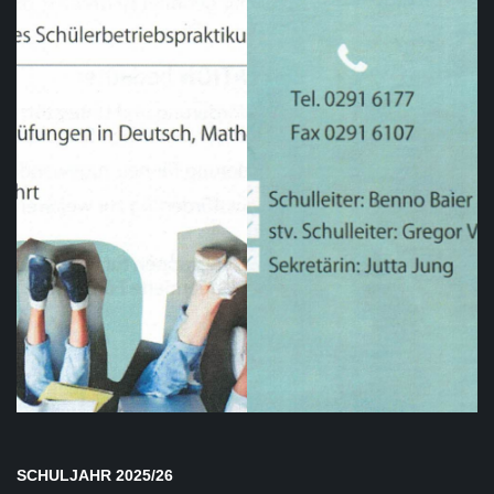
SCHULJAHR 2025/26