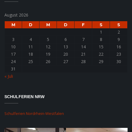
August 2026
M
D
M
D
F
S
S
1
2
3
4
5
6
7
8
9
10
11
12
13
14
15
16
17
18
19
20
21
22
23
24
25
26
27
28
29
30
31
« Juli
SCHULFERIEN NRW
Schulferien Nordrhein-Westfalen