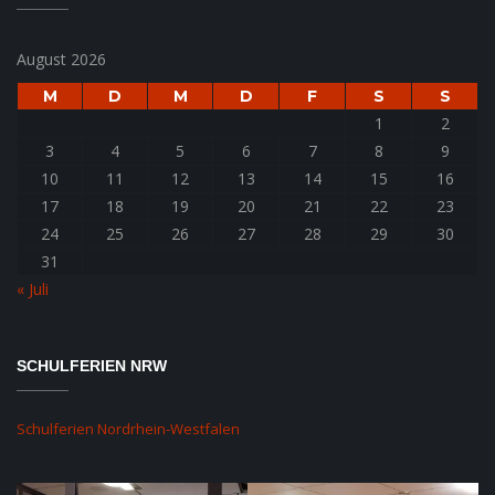
August 2026
M
D
M
D
F
S
S
1
2
3
4
5
6
7
8
9
10
11
12
13
14
15
16
17
18
19
20
21
22
23
24
25
26
27
28
29
30
31
« Juli
SCHULFERIEN NRW
Schulferien Nordrhein-Westfalen