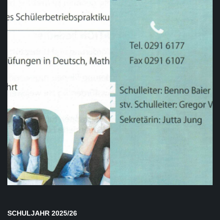
SCHULJAHR 2025/26