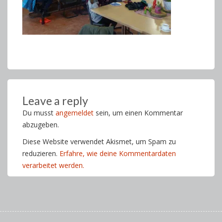
Leave a reply
Du musst
angemeldet
sein, um einen Kommentar
abzugeben.
Diese Website verwendet Akismet, um Spam zu
reduzieren.
Erfahre, wie deine Kommentardaten
verarbeitet werden.