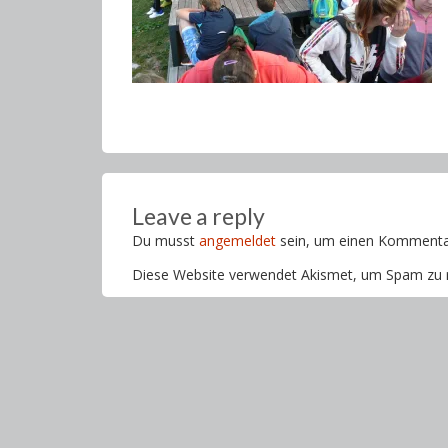
Leave a reply
Du musst
angemeldet
sein, um einen Kommenta
Diese Website verwendet Akismet, um Spam zu 