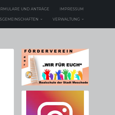
ORMULARE UND ANTRÄGE
IMPRESSUM
TSGEMEINSCHAFTEN
VERWALTUNG