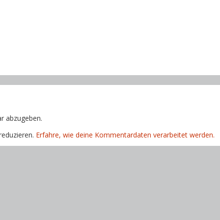
r abzugeben.
reduzieren.
Erfahre, wie deine Kommentardaten verarbeitet werden.