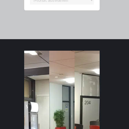
Archiv