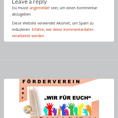
Leave a reply
Du musst
angemeldet
sein, um einen Kommentar
abzugeben.
Diese Website verwendet Akismet, um Spam zu
reduzieren.
Erfahre, wie deine Kommentardaten
verarbeitet werden.