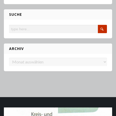
SUCHE
ARCHIV
Archiv