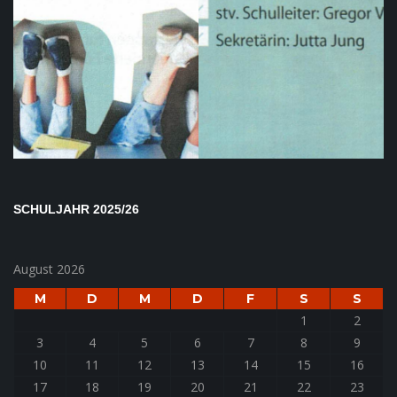
SCHULJAHR 2025/26
August 2026
M
D
M
D
F
S
S
1
2
3
4
5
6
7
8
9
10
11
12
13
14
15
16
17
18
19
20
21
22
23