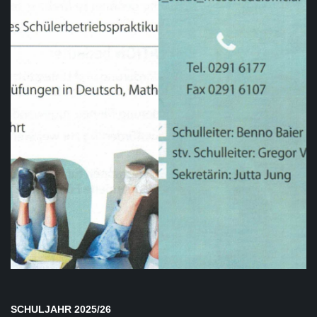
SCHULJAHR 2025/26