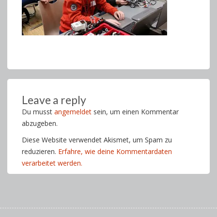
Leave a reply
Du musst
angemeldet
sein, um einen Kommentar
abzugeben.
Diese Website verwendet Akismet, um Spam zu
reduzieren.
Erfahre, wie deine Kommentardaten
verarbeitet werden.