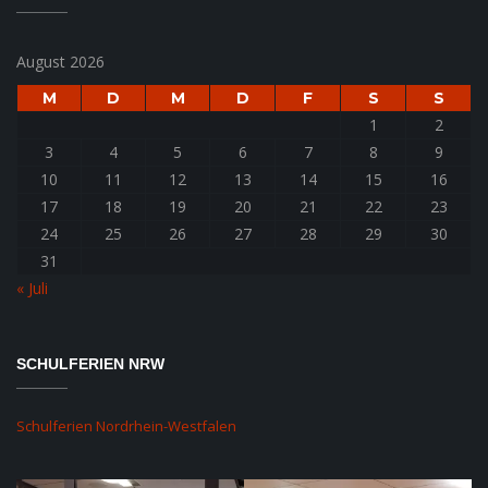
August 2026
M
D
M
D
F
S
S
1
2
3
4
5
6
7
8
9
10
11
12
13
14
15
16
17
18
19
20
21
22
23
24
25
26
27
28
29
30
31
« Juli
SCHULFERIEN NRW
Schulferien Nordrhein-Westfalen