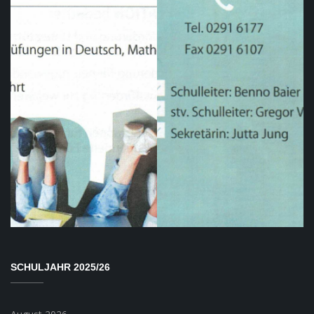
SCHULJAHR 2025/26