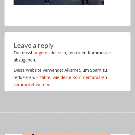
Leave a reply
Du musst
angemeldet
sein, um einen Kommentar
abzugeben.
Diese Website verwendet Akismet, um Spam zu
reduzieren.
Erfahre, wie deine Kommentardaten
verarbeitet werden.