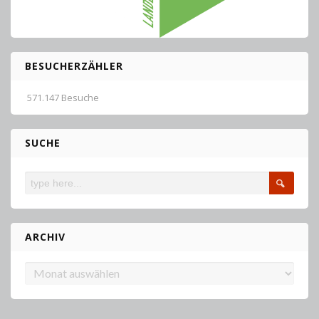
BESUCHERZÄHLER
571.147 Besuche
SUCHE
ARCHIV
Archiv