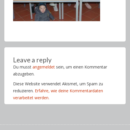
Leave a reply
Du musst
angemeldet
sein, um einen Kommentar
abzugeben.
Diese Website verwendet Akismet, um Spam zu
reduzieren.
Erfahre, wie deine Kommentardaten
verarbeitet werden.