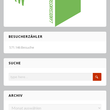
BESUCHERZÄHLER
571.146 Besuche
SUCHE
ARCHIV
Archiv