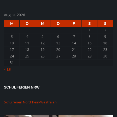
August 2026
M
D
M
D
F
S
S
1
2
3
4
5
6
7
8
9
10
11
12
13
14
15
16
17
18
19
20
21
22
23
24
25
26
27
28
29
30
31
« Juli
SCHULFERIEN NRW
Schulferien Nordrhein-Westfalen