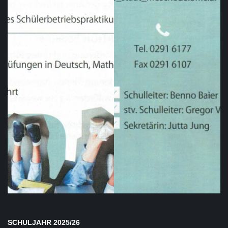
SCHULJAHR 2025/26