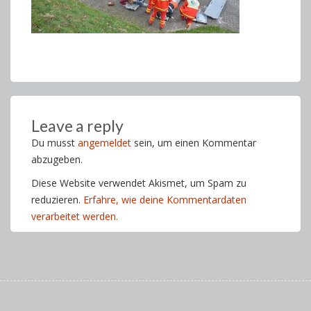
Leave a reply
Du musst
angemeldet
sein, um einen Kommentar
abzugeben.
Diese Website verwendet Akismet, um Spam zu
reduzieren.
Erfahre, wie deine Kommentardaten
verarbeitet werden.