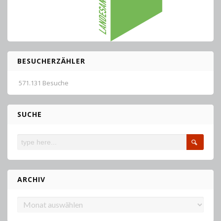
BESUCHERZÄHLER
571.131 Besuche
SUCHE
ARCHIV
Archiv