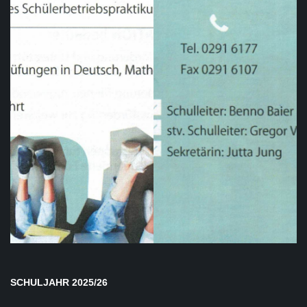
SCHULJAHR 2025/26