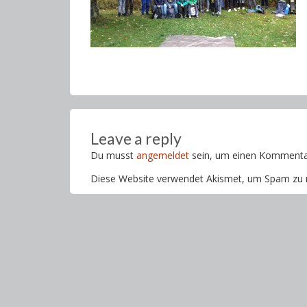
Leave a reply
Du musst
angemeldet
sein, um einen Kommenta
Diese Website verwendet Akismet, um Spam zu 