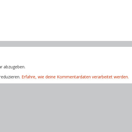
r abzugeben.
reduzieren.
Erfahre, wie deine Kommentardaten verarbeitet werden.