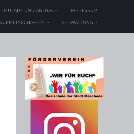
ORMULARE UND ANTRÄGE
IMPRESSUM
TSGEMEINSCHAFTEN
VERWALTUNG