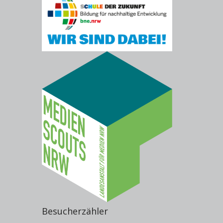
Besucherzähler