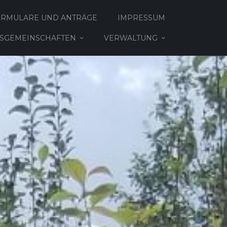
ORMULARE UND ANTRÄGE
IMPRESSUM
TSGEMEINSCHAFTEN
VERWALTUNG