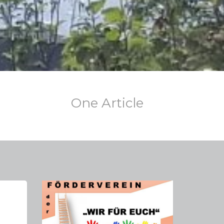
One Article