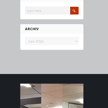
ARCHIV
Archiv