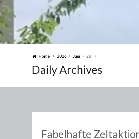
Home
2026
Juni
28
Daily Archives
Fabelhafte Zeltakti