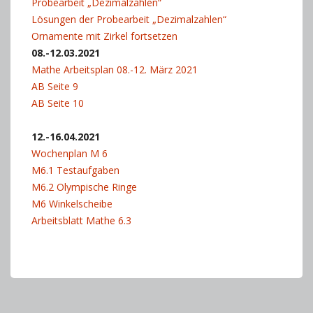
Probearbeit „Dezimalzahlen“
Lösungen der Probearbeit „Dezimalzahlen“
Ornamente mit Zirkel fortsetzen
08.-12.03.2021
Mathe Arbeitsplan 08.-12. März 2021
AB Seite 9
AB Seite 10
12.-16.04.2021
Wochenplan M 6
M6.1 Testaufgaben
M6.2 Olympische Ringe
M6 Winkelscheibe
Arbeitsblatt Mathe 6.3