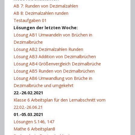
AB 7: Runden von Dezimalzahlen
AB 8: Dezimalzahlen runden
Testaufgaben 01
Lösungen der letzten Woche:
Lösung AB1 Umwandeln von Brüchen in
Dezimalbrüche
Lösung AB2 Dezimalzahlen Runden
Lösung AB3 Addition von Dezimalbrüchen
Lösung AB4 Größenvergleich Dezimalbrüche
Lösung AB5 Runden von Dezimalbrüchen
Lösung AB6 Umwandlung von Brüche in
Dezimalbrüche und umgekehrt
22.-26.02.2021
Klasse 6 Arbeitsplan für den Lernabschnitt vom
22.02.-26.06.21
01.-05.03.2021
Lösungen S.146, 147
Mathe 6 Arbeitsplan8