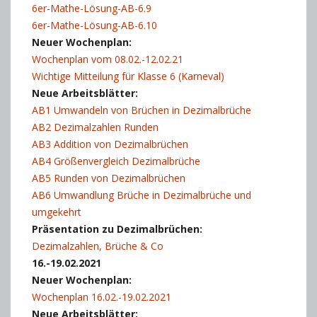
6er-Mathe-Lösung-AB-6.9
6er-Mathe-Lösung-AB-6.10
Neuer Wochenplan:
Wochenplan vom 08.02.-12.02.21
Wichtige Mitteilung für Klasse 6 (Karneval)
Neue Arbeitsblätter:
AB1 Umwandeln von Brüchen in Dezimalbrüche
AB2 Dezimalzahlen Runden
AB3 Addition von Dezimalbrüchen
AB4 Größenvergleich Dezimalbrüche
AB5 Runden von Dezimalbrüchen
AB6 Umwandlung Brüche in Dezimalbrüche und
umgekehrt
Präsentation zu Dezimalbrüchen:
Dezimalzahlen, Brüche & Co
16.-19.02.2021
Neuer Wochenplan:
Wochenplan 16.02.-19.02.2021
Neue Arbeitsblätter: