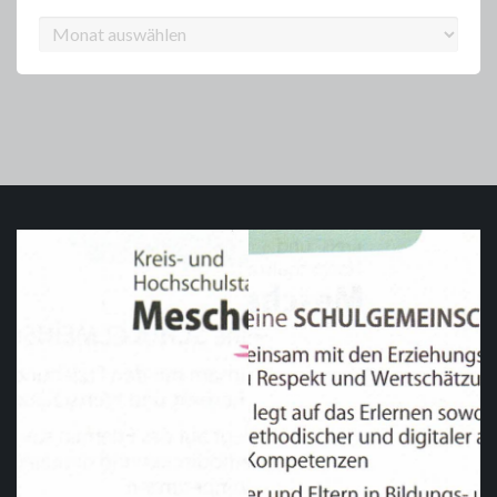
Archiv