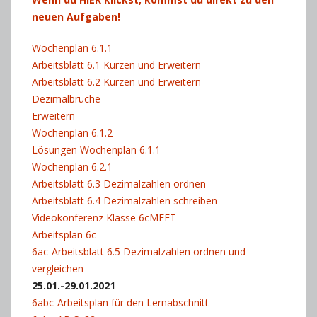
neuen Aufgaben!
Wochenplan 6.1.1
Arbeitsblatt 6.1 Kürzen und Erweitern
Arbeitsblatt 6.2 Kürzen und Erweitern
Dezimalbrüche
Erweitern
Wochenplan 6.1.2
Lösungen Wochenplan 6.1.1
Wochenplan 6.2.1
Arbeitsblatt 6.3 Dezimalzahlen ordnen
Arbeitsblatt 6.4 Dezimalzahlen schreiben
Videokonferenz Klasse 6cMEET
Arbeitsplan 6c
6ac-Arbeitsblatt 6.5 Dezimalzahlen ordnen und
vergleichen
25.01.-29.01.2021
6abc-Arbeitsplan für den Lernabschnitt