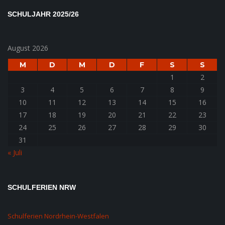
SCHULJAHR 2025/26
August 2026
M
D
M
D
F
S
S
1
2
3
4
5
6
7
8
9
10
11
12
13
14
15
16
17
18
19
20
21
22
23
24
25
26
27
28
29
30
31
« Juli
SCHULFERIEN NRW
Schulferien Nordrhein-Westfalen